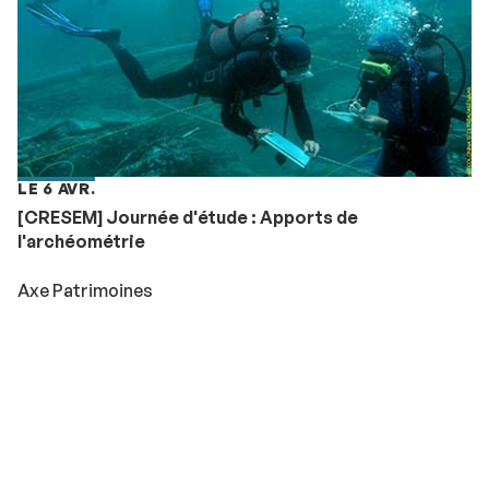
LE 6 AVR.
[CRESEM] Journée d'étude : Apports de
l'archéométrie
Axe Patrimoines