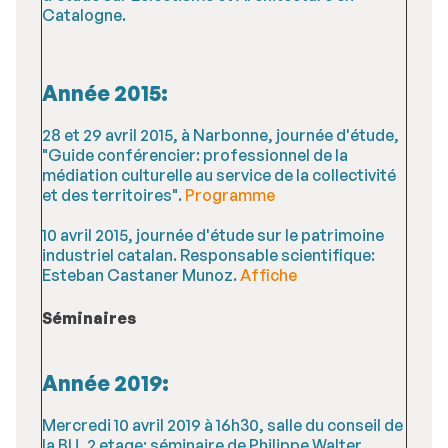
Catalogne.
Année 2015:
28 et 29 avril 2015, à Narbonne, journée d'étude,
"Guide conférencier: professionnel de la
médiation culturelle au service de la collectivité
et des territoires".
Programme
10 avril 2015, journée d'étude sur le patrimoine
industriel catalan. Responsable scientifique:
Esteban Castaner Munoz.
Affiche
Séminaires
Année 2019:
Mercredi 10 avril 2019 à 16h30, salle du conseil de
la BU, 2 etage: séminaire de Philippe Walter,