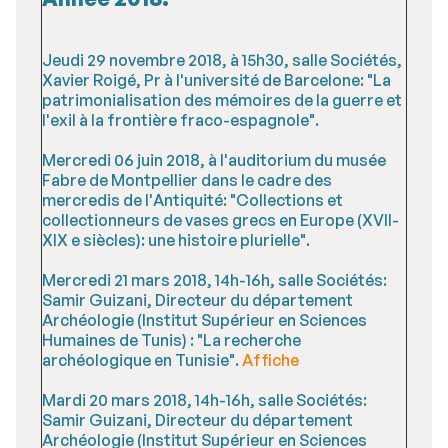
Jeudi 29 novembre 2018, à 15h30, salle Sociétés,
Xavier Roigé, Pr à l'université de Barcelone: "La
patrimonialisation des mémoires de la guerre et
l'exil à la frontière fraco-espagnole".
Mercredi 06 juin 2018, à l'auditorium du musée
Fabre de Montpellier dans le cadre des
mercredis de l'Antiquité: "Collections et
collectionneurs de vases grecs en Europe (XVII-
XIX e siècles): une histoire plurielle".
Mercredi 21 mars 2018, 14h-16h, salle Sociétés:
Samir Guizani, Directeur du département
Archéologie (Institut Supérieur en Sciences
Humaines de Tunis) : "La recherche
archéologique en Tunisie".
Affiche
Mardi 20 mars 2018, 14h-16h, salle Sociétés:
Samir Guizani, Directeur du département
Archéologie (Institut Supérieur en Sciences