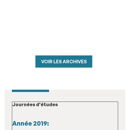
VOIR LES ARCHIVES
Journées d'études
Année 2019: