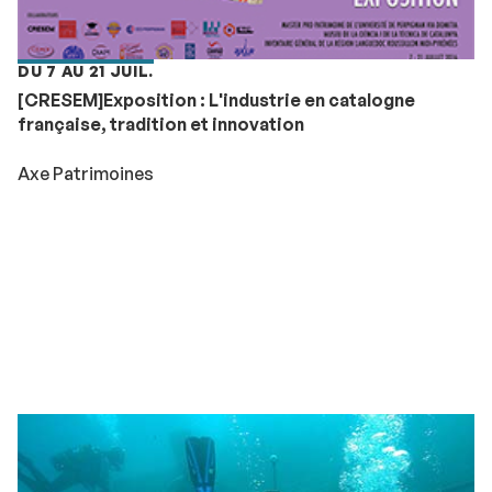
DU 7 AU 21 JUIL.
[CRESEM]Exposition : L'industrie en catalogne
française, tradition et innovation
Axe Patrimoines