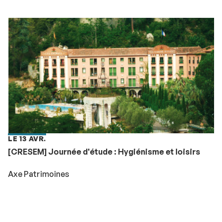
LE 13 AVR.
[CRESEM] Journée d'étude : Hygiénisme et loisirs
Axe Patrimoines