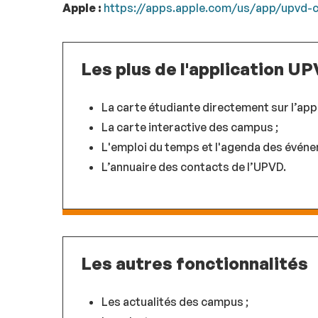
Apple :
https://apps.apple.com/us/app/upvd
Les plus de l'application U
La carte étudiante directement sur l’app 
La carte interactive des campus ;
L'emploi du temps et l'agenda des évén
L’annuaire des contacts de l’UPVD.
Les autres fonctionnalités
Les actualités des campus ;