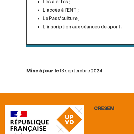
Les alertes ;
L'accès à l'ENT ;
Le Pass'culture ;
L'inscription aux séances de sport.
Mise à jour le
13 septembre 2024
CRESEM