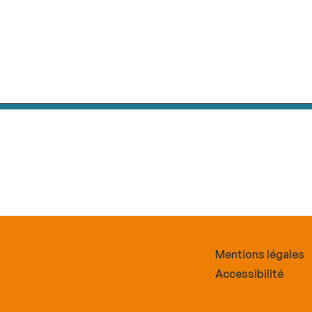
Mentions légales
Accessibilité