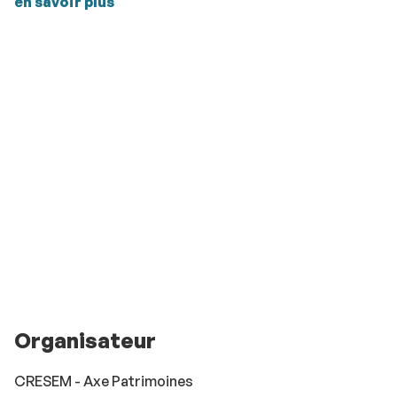
en savoir plus
Organisateur
CRESEM - Axe Patrimoines