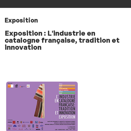
Exposition
Exposition : L'industrie en
catalogne française, tradition et
innovation