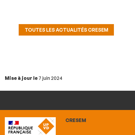
TOUTES LES ACTUALITÉS CRESEM
Mise à jour le
7 juin 2024
CRESEM