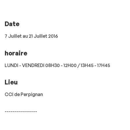
Date
7 Juillet au 21 Juillet 2016
horaire
LUNDI - VENDREDI 08H30 - 12H00 / 13H45 - 17H45
Lieu
CCI de Perpignan
----------------