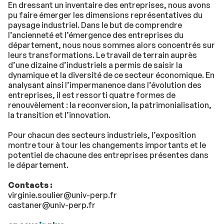
En dressant un inventaire des entreprises, nous avons
pu faire émerger les dimensions représentatives du
paysage industriel. Dans le but de comprendre
l’ancienneté et l’émergence des entreprises du
département, nous nous sommes alors concentrés sur
leurs transformations. Le travail de terrain auprès
d’une dizaine d’industriels a permis de saisir la
dynamique et la diversité de ce secteur économique. En
analysant ainsi l’impermanence dans l’évolution des
entreprises, il est ressorti quatre formes de
renouvèlement : la reconversion, la patrimonialisation,
la transition et l’innovation.
Pour chacun des secteurs industriels, l’exposition
montre tour à tour les changements importants et le
potentiel de chacune des entreprises présentes dans
le département.
Contacts :
virginie.soulier@univ-perp.fr
castaner@univ-perp.fr