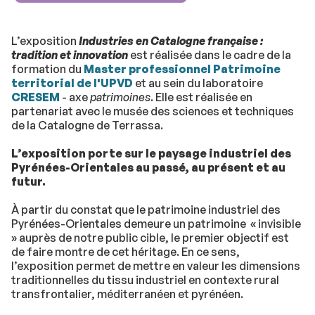
L’exposition
Industries en Catalogne française :
tradition et innovation
est réalisée dans le cadre de la
formation du
Master professionnel Patrimoine
territorial de l'UPVD
et au sein du laboratoire
CRESEM
- axe
patrimoines
. Elle est réalisée en
partenariat avec le musée des sciences et techniques
de la Catalogne de Terrassa.
L’exposition porte sur le paysage industriel des
Pyrénées-Orientales au passé, au présent et au
futur.
À partir du constat que le patrimoine industriel des
Pyrénées-Orientales demeure un patrimoine « invisible
» auprès de notre public cible, le premier objectif est
de faire montre de cet héritage. En ce sens,
l’exposition permet de mettre en valeur les dimensions
traditionnelles du tissu industriel en contexte rural
transfrontalier, méditerranéen et pyrénéen.