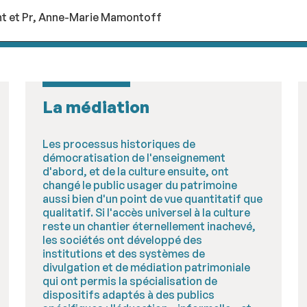
ent et Pr, Anne-Marie Mamontoff
La médiation
Les processus historiques de
démocratisation de l'enseignement
d'abord, et de la culture ensuite, ont
changé le public usager du patrimoine
aussi bien d'un point de vue quantitatif que
qualitatif. Si l'accès universel à la culture
reste un chantier éternellement inachevé,
les sociétés ont développé des
institutions et des systèmes de
divulgation et de médiation patrimoniale
qui ont permis la spécialisation de
dispositifs adaptés à des publics