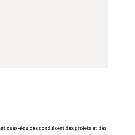
matiques-équipes conduisent des projets et des