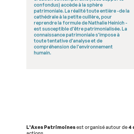
confondus) accède à la sphère
patrimoniale. La réalité toute entière -de la
cathédrale à la petite cuillère, pour
reprendre la formule de Nathalie Heinich -
est susceptible d'être patrimonialisée. La
connaissance patrimoniale s'impose à
toute tentative d'analyse et de
compréhension de l'environnement
humain.
L'Axes Patrimoines
est organisé autour de
4
actions.