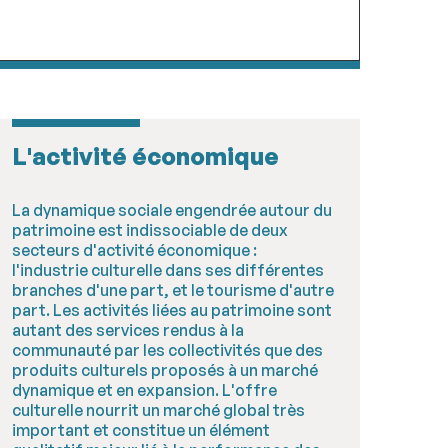
L'activité économique
La dynamique sociale engendrée autour du
patrimoine est indissociable de deux
secteurs d'activité économique :
l'industrie culturelle dans ses différentes
branches d'une part, et le tourisme d'autre
part. Les activités liées au patrimoine sont
autant des services rendus à la
communauté par les collectivités que des
produits culturels proposés à un marché
dynamique et en expansion. L'offre
culturelle nourrit un marché global très
important et constitue un élément