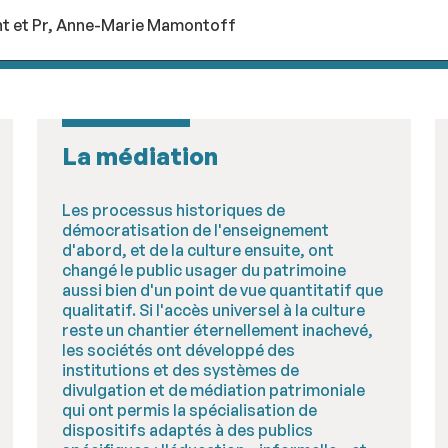
ent et Pr, Anne-Marie Mamontoff
La médiation
Les processus historiques de
démocratisation de l'enseignement
d'abord, et de la culture ensuite, ont
changé le public usager du patrimoine
aussi bien d'un point de vue quantitatif que
qualitatif. Si l'accès universel à la culture
reste un chantier éternellement inachevé,
les sociétés ont développé des
institutions et des systèmes de
divulgation et de médiation patrimoniale
qui ont permis la spécialisation de
dispositifs adaptés à des publics