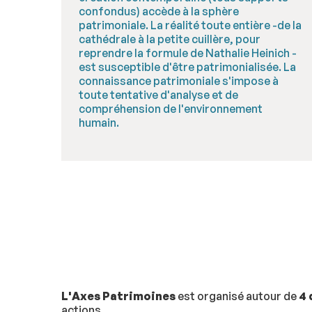
confondus) accède à la sphère
patrimoniale. La réalité toute entière -de la
cathédrale à la petite cuillère, pour
reprendre la formule de Nathalie Heinich -
est susceptible d'être patrimonialisée. La
connaissance patrimoniale s'impose à
toute tentative d'analyse et de
compréhension de l'environnement
humain.
L'Axes Patrimoines
est organisé autour de
4
actions.