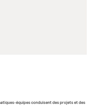
matiques-équipes conduisent des projets et des