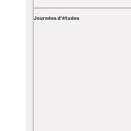
Journées d'études