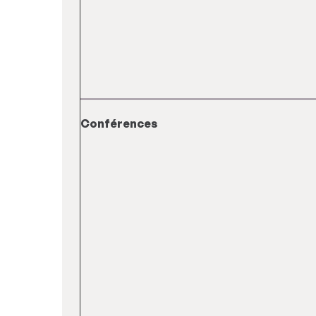
Conférences