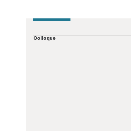
Colloque