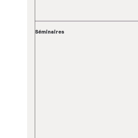
Séminaires