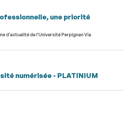
ofessionnelle, une priorité
 d'actualité de l'Université Perpignan Via
ersité numérisée - PLATINIUM