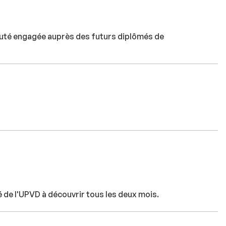
uté engagée auprès des futurs diplômés de
té de l'UPVD à découvrir tous les deux mois.