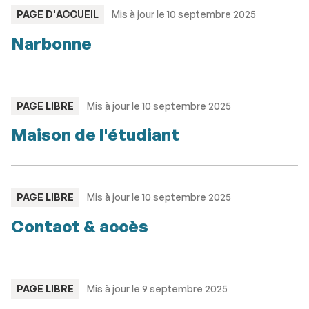
TYPE
PAGE D'ACCUEIL
Mis à jour le 10 septembre 2025
:
Narbonne
TYPE
PAGE LIBRE
Mis à jour le 10 septembre 2025
:
Maison de l'étudiant
TYPE
PAGE LIBRE
Mis à jour le 10 septembre 2025
:
Contact & accès
TYPE
PAGE LIBRE
Mis à jour le 9 septembre 2025
: