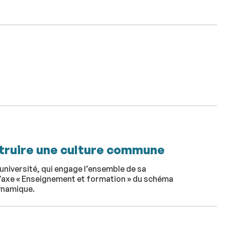
truire une culture commune
université, qui engage l’ensemble de sa
’axe « Enseignement et formation » du schéma
ynamique.