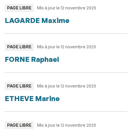
TYPE
PAGE LIBRE
Mis à jour le 12 novembre 2025
:
LAGARDE Maxime
TYPE
PAGE LIBRE
Mis à jour le 12 novembre 2025
:
FORNE Raphael
TYPE
PAGE LIBRE
Mis à jour le 12 novembre 2025
:
ETHEVE Marine
TYPE
PAGE LIBRE
Mis à jour le 12 novembre 2025
: