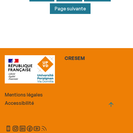
Page suivante
CRESEM
Mentions légales
Accessibilité