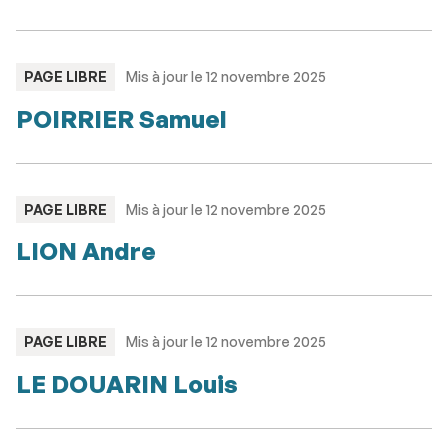
TYPE
PAGE LIBRE
Mis à jour le 12 novembre 2025
:
POIRRIER Samuel
TYPE
PAGE LIBRE
Mis à jour le 12 novembre 2025
:
LION Andre
TYPE
PAGE LIBRE
Mis à jour le 12 novembre 2025
:
LE DOUARIN Louis