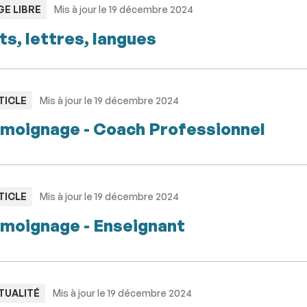
PE
GE LIBRE
Mis à jour le 19 décembre 2024
ts, lettres, langues
PE
TICLE
Mis à jour le 19 décembre 2024
moignage - Coach Professionnel
PE
TICLE
Mis à jour le 19 décembre 2024
moignage - Enseignant
PE
TUALITÉ
Mis à jour le 19 décembre 2024