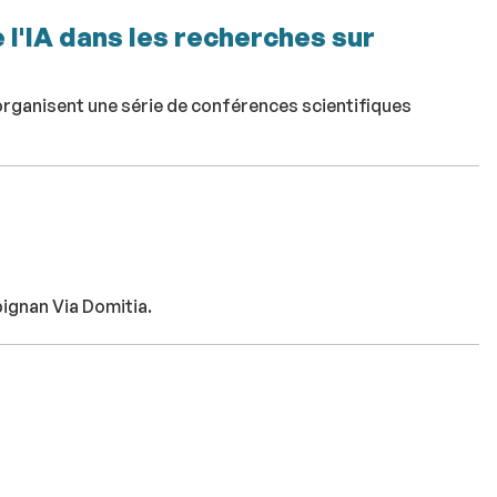
 l'IA dans les recherches sur
organisent une série de conférences scientifiques
pignan Via Domitia.