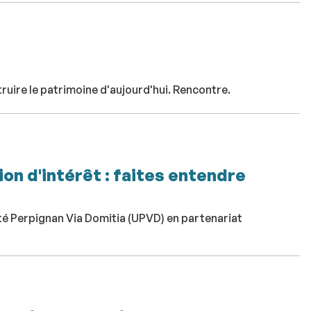
ruire le patrimoine d'aujourd'hui. Rencontre.
on d'intérêt : faites entendre
sité Perpignan Via Domitia (UPVD) en partenariat