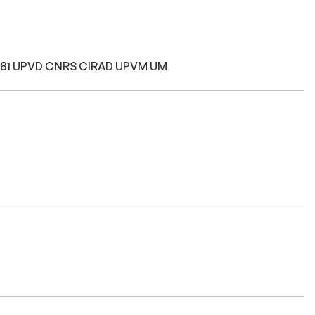
 5281 UPVD CNRS CIRAD UPVM UM